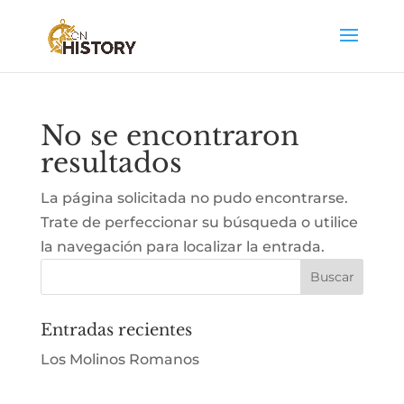
No se encontraron
resultados
La página solicitada no pudo encontrarse.
Trate de perfeccionar su búsqueda o utilice
la navegación para localizar la entrada.
Entradas recientes
Los Molinos Romanos