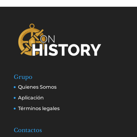
Grupo
Quienes Somos
Aplicación
Términos legales
Contactos