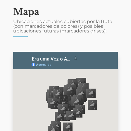
Mapa
Ubicaciones actuales cubiertas por la Ruta
(con marcadores de colores) y posibles
ubicaciones futuras (marcadores grises):