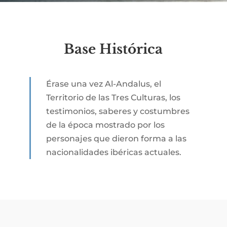
Base Histórica
Érase una vez Al-Andalus, el
Territorio de las Tres Culturas, los
testimonios, saberes y costumbres
de la época mostrado por los
personajes que dieron forma a las
nacionalidades ibéricas actuales.