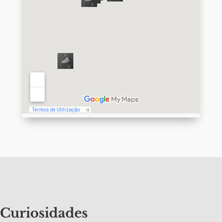
Curiosidades