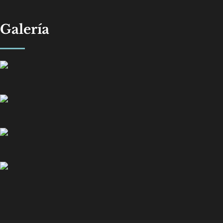
Galería