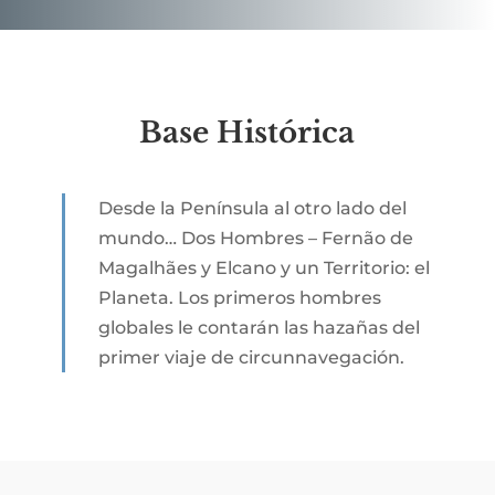
Base Histórica
Desde la Península al otro lado del
mundo… Dos Hombres – Fernão de
Magalhães y Elcano y un Territorio: el
Planeta. Los primeros hombres
globales le contarán las hazañas del
primer viaje de circunnavegación.