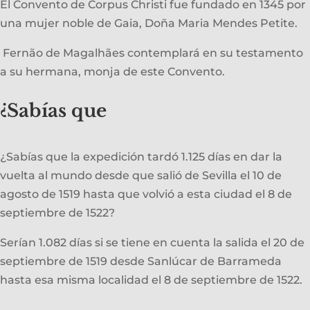
El Convento de Corpus Christi fue fundado en 1345 por
una mujer noble de Gaia, Doña Maria Mendes Petite.
Fernão de Magalhães contemplará en su testamento
a su hermana, monja de este Convento.
¿Sabías que
¿Sabías que la expedición tardó 1.125 días en dar la
vuelta al mundo desde que salió de Sevilla el 10 de
agosto de 1519 hasta que volvió a esta ciudad el 8 de
septiembre de 1522?
Serían 1.082 días si se tiene en cuenta la salida el 20 de
septiembre de 1519 desde Sanlúcar de Barrameda
hasta esa misma localidad el 8 de septiembre de 1522.