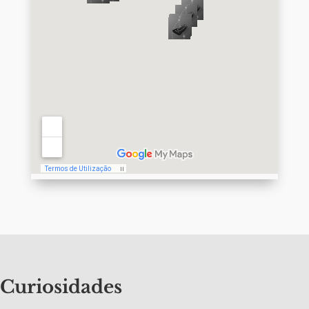
Curiosidades