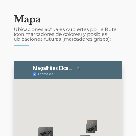
Mapa
Ubicaciones actuales cubiertas por la Ruta
(con marcadores de colores) y posibles
ubicaciones futuras (marcadores grises):