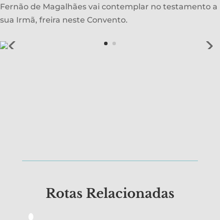
Fernão de Magalhães vai contemplar no testamento a
sua Irmã, freira neste Convento.
Rotas Relacionadas