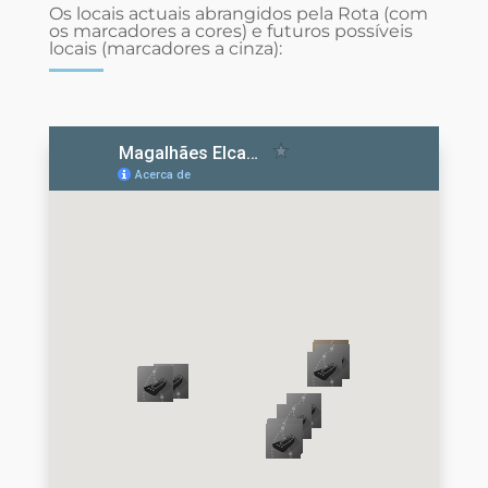
Os locais actuais abrangidos pela Rota (com
os
marcadores a cores) e futuros possíveis
locais (marcadores a cinza):