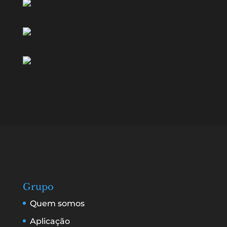
Grupo
Quem somos
Aplicação