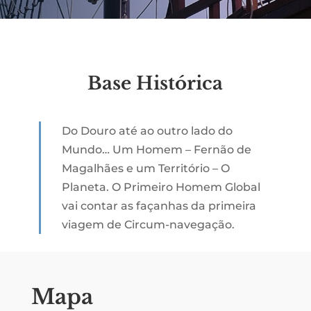
Base Histórica
Do Douro até ao outro lado do
Mundo… Um Homem – Fernão de
Magalhães e um Território – O
Planeta. O Primeiro Homem Global
vai contar as façanhas da primeira
viagem de Circum-navegação.
Mapa