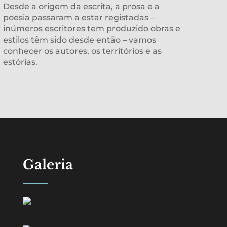
Desde a origem da escrita, a prosa e a
poesia passaram a estar registadas –
inúmeros escritores tem produzido obras e
estilos têm sido desde então – vamos
conhecer os autores, os territórios e as
estórias.
Galeria