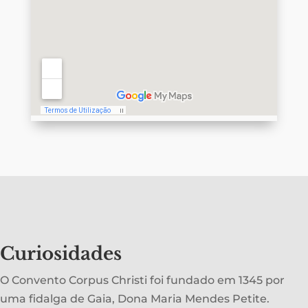
Curiosidades
O Convento Corpus Christi foi fundado em 1345 por
uma fidalga de Gaia, Dona Maria Mendes Petite.