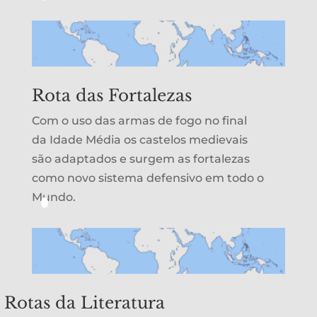
Rota das Fortalezas
Com o uso das armas de fogo no final
da Idade Média os castelos medievais
são adaptados e surgem as fortalezas
como novo sistema defensivo em todo o
Mundo.
Rotas da Literatura