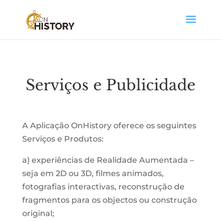
Serviços e Publicidade
A Aplicação OnHistory oferece os seguintes
Serviços e Produtos:
a) experiências de Realidade Aumentada –
seja em 2D ou 3D, filmes animados,
fotografias interactivas, reconstrução de
fragmentos para os objectos ou construção
original;