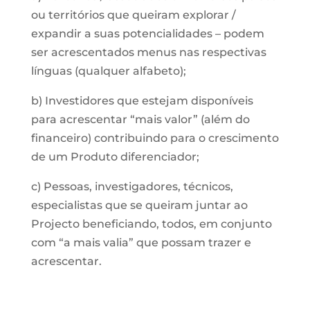
ou territórios que queiram explorar /
expandir a suas potencialidades – podem
ser acrescentados menus nas respectivas
línguas (qualquer alfabeto);
b) Investidores que estejam disponíveis
para acrescentar “mais valor” (além do
financeiro) contribuindo para o crescimento
de um Produto diferenciador;
c) Pessoas, investigadores, técnicos,
especialistas que se queiram juntar ao
Projecto beneficiando, todos, em conjunto
com “a mais valia” que possam trazer e
acrescentar.