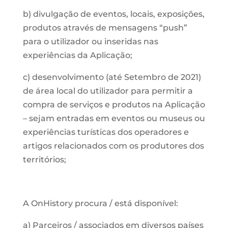
b) divulgação de eventos, locais, exposições,
produtos através de mensagens “push”
para o utilizador ou inseridas nas
experiências da Aplicação;
c) desenvolvimento (até Setembro de 2021)
de área local do utilizador para permitir a
compra de serviços e produtos na Aplicação
– sejam entradas em eventos ou museus ou
experiências turísticas dos operadores e
artigos relacionados com os produtores dos
territórios;
A OnHistory procura / está disponível:
a) Parceiros / associados em diversos países