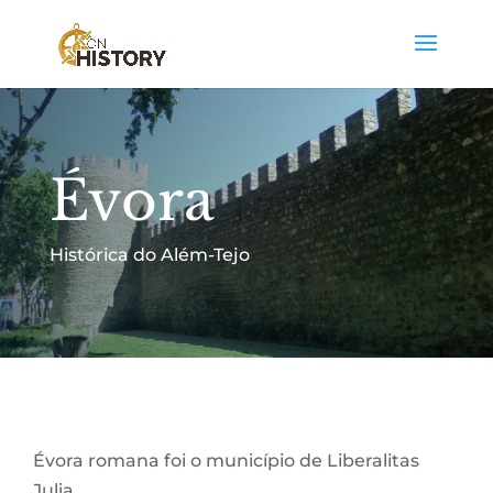
Évora
Histórica do Além-Tejo
Évora romana foi o município de Liberalitas
Julia.