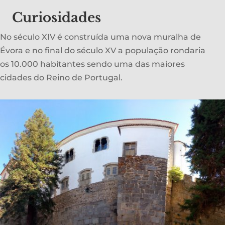
Curiosidades
No século XIV é construída uma nova muralha de
Évora e no final do século XV a população rondaria
os 10.000 habitantes sendo uma das maiores
cidades do Reino de Portugal.