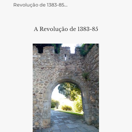
Revolução de 1383-85…
A Revolução de 1383-85