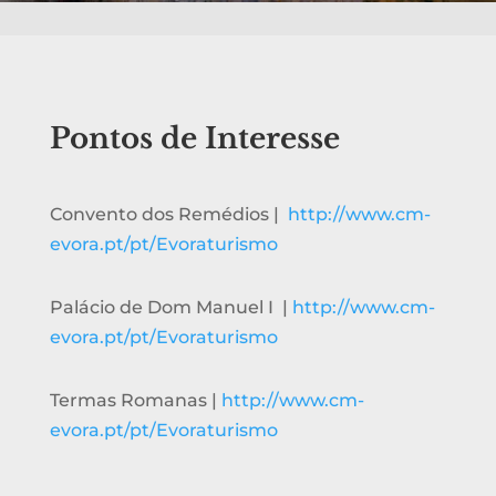
Pontos de Interesse
Convento dos Remédios |
http://www.cm-
evora.pt/pt/Evoraturismo
Palácio de Dom Manuel I |
http://www.cm-
evora.pt/pt/Evoraturismo
Termas Romanas |
http://www.cm-
evora.pt/pt/Evoraturismo