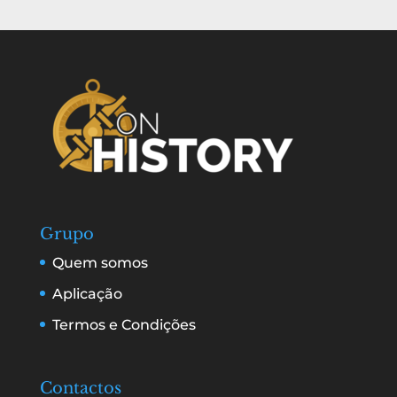
Grupo
Quem somos
Aplicação
Termos e Condições
Contactos