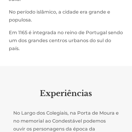
No período islâmico, a cidade era grande e
populosa.
Em 1165 é integrada no reino de Portugal sendo
um dos grandes centros urbanos do sul do
país.
Experiências
No Largo dos Colegiais, na Porta de Moura e
no memorial ao Condestável podemos
ouvir os personagens da época da