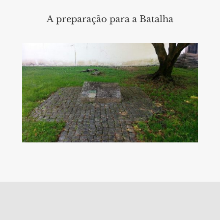
A preparação para a Batalha