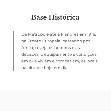
Base Histórica
Da Metrópole até à Flandres em 1916,
na Frente Europeia, passando por
África, reveja os homens e as
decisões, o equipamento e condições
em que viviam e combatiam, os locais
na altura e hoje em dia…