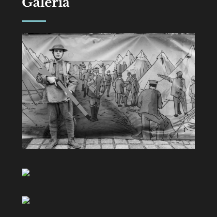
Galeria