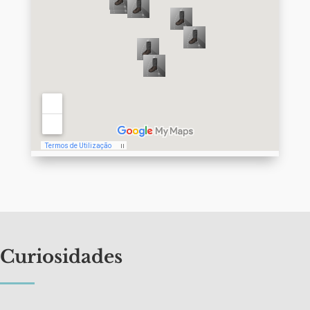
Curiosidades