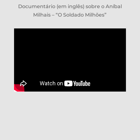
Documentário (em inglês) sobre o Aníbal
Milhais – “O Soldado Milhões”