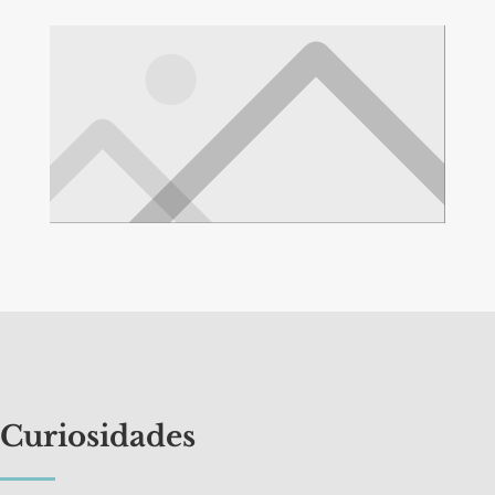
Curiosidades