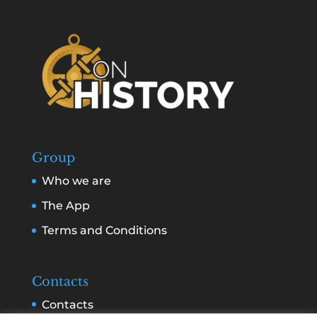
Group
Who we are
The App
Terms and Conditions
Contacts
Contacts