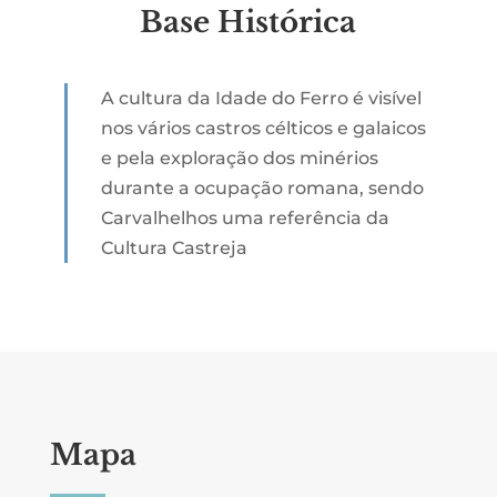
Base Histórica
A cultura da Idade do Ferro é visível
nos vários castros célticos e galaicos
e pela exploração dos minérios
durante a ocupação romana, sendo
Carvalhelhos uma referência da
Cultura Castreja
Mapa