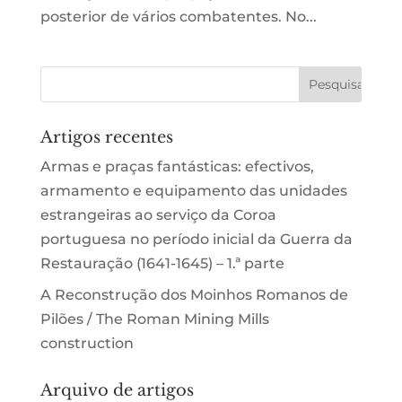
posterior de vários combatentes. No...
Artigos recentes
Armas e praças fantásticas: efectivos,
armamento e equipamento das unidades
estrangeiras ao serviço da Coroa
portuguesa no período inicial da Guerra da
Restauração (1641-1645) – 1.ª parte
A Reconstrução dos Moinhos Romanos de
Pilões / The Roman Mining Mills
construction
Arquivo de artigos