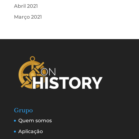
Abril 2021
Março 2021
Grupo
Quem somos
Aplicação